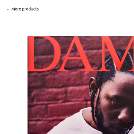
More products