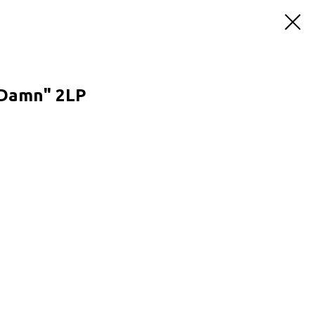
"Damn" 2LP