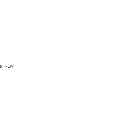
а - NEW