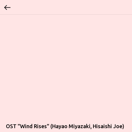
OST "Wind Rises" (Hayao Miyazaki, Hisaishi Joe)