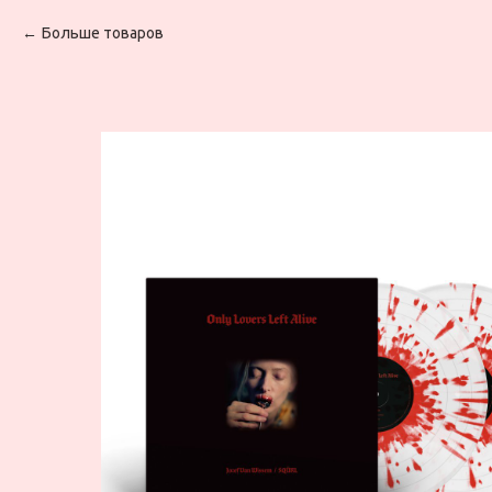
Больше товаров