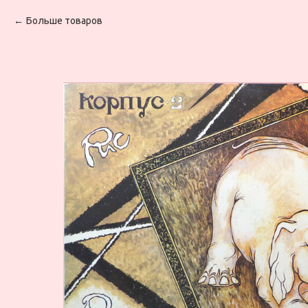
Больше товаров