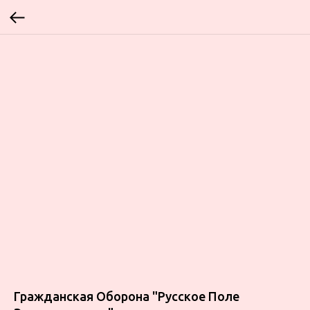
Гражданская Оборона ‎"Русское Поле