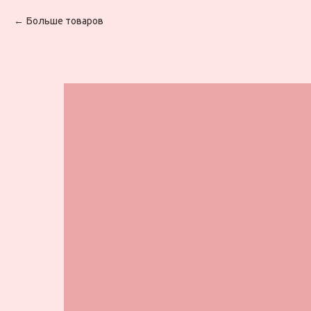
Больше товаров