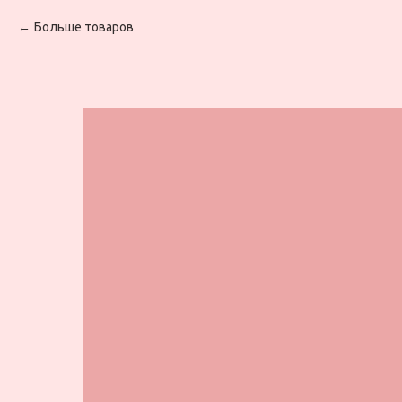
Больше товаров