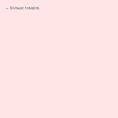
Больше товаров