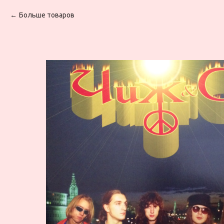
Больше товаров