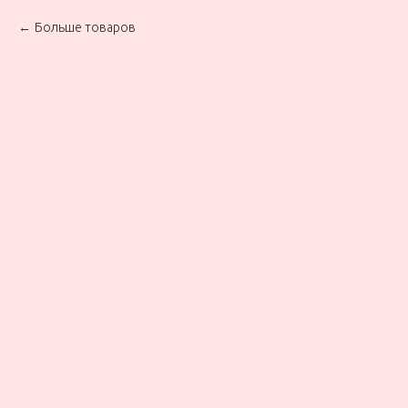
Больше товаров