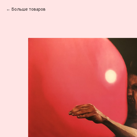
Больше товаров