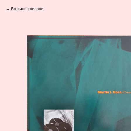
Больше товаров