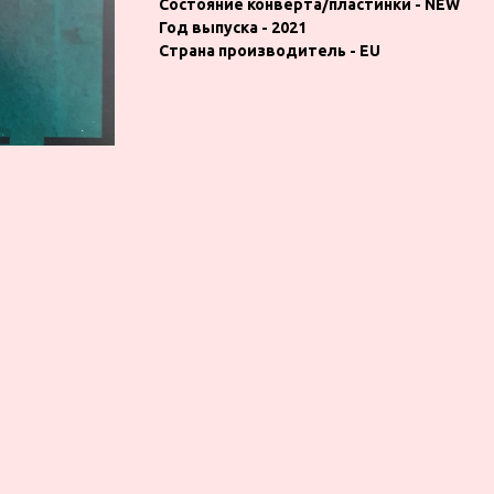
Состояние конверта/пластинки - NEW
Год выпуска - 2021
Страна производитель - EU