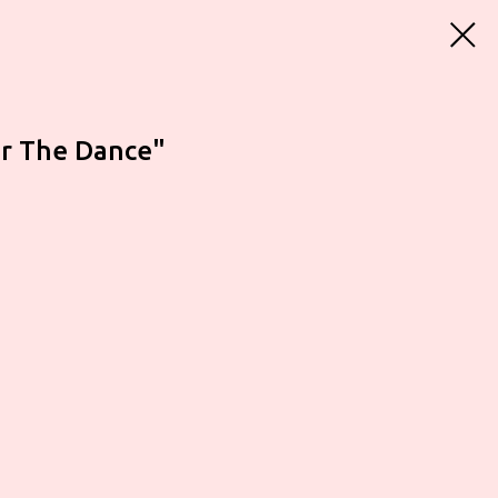
r The Dance"