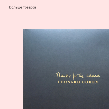
Больше товаров