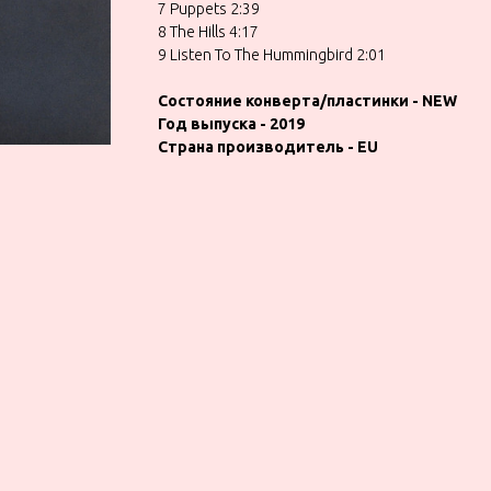
7 Puppets 2:39
8 The Hills 4:17
9 Listen To The Hummingbird 2:01
Состояние конверта/пластинки - NEW
Год выпуска - 2019
Страна производитель - ЕU