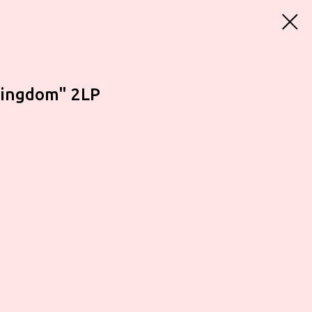
Kingdom" 2LP