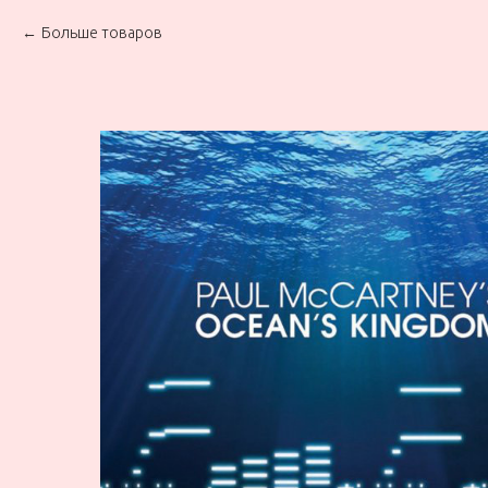
Больше товаров