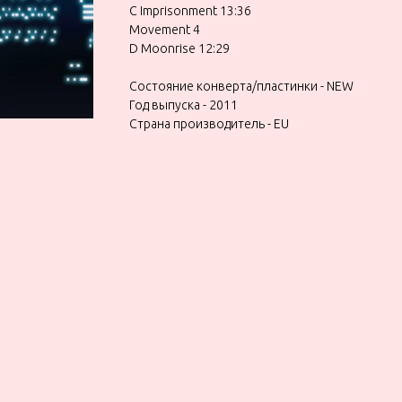
C Imprisonment 13:36
Movement 4
D Moonrise 12:29
Состояние конверта/пластинки - NEW
Год выпуска - 2011
Страна производитель - EU