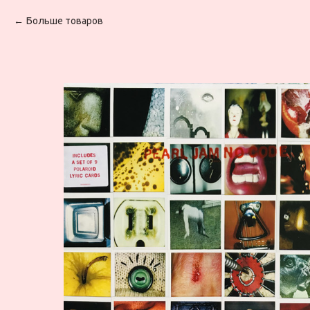
Больше товаров