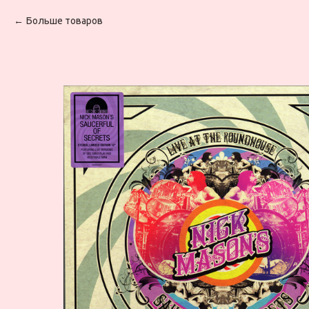
Больше товаров