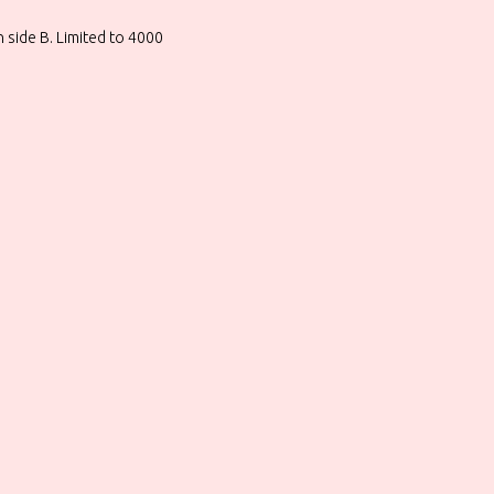
n side B. Limited to 4000