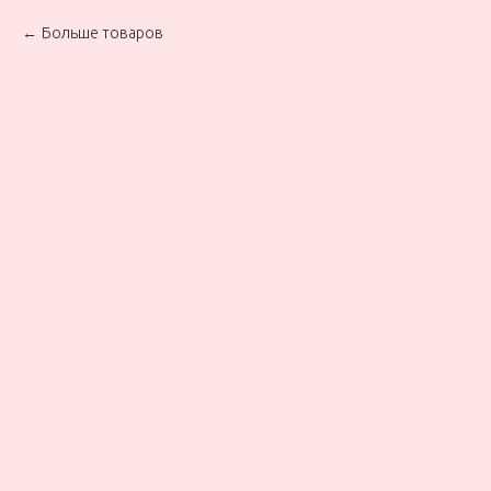
Больше товаров