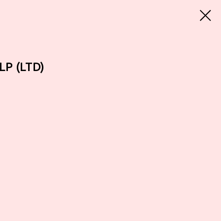
 LP (LTD)