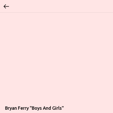
Bryan Ferry "Boys And Girls"