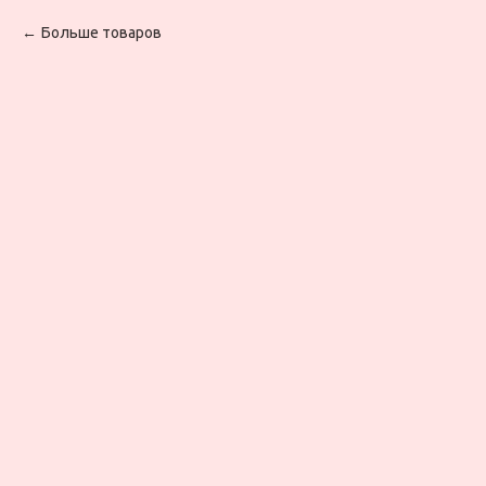
Больше товаров