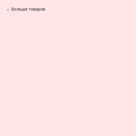
Больше товаров