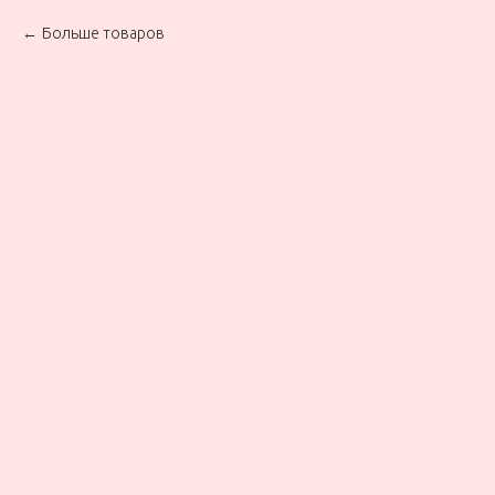
Больше товаров