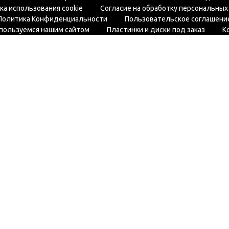
ка использования cookie
Согласие на обработку персональных
Политика Конфиденциальности
Пользовательское соглашени
 пользуемся нашим сайтом
Пластинки и диски под заказ
К