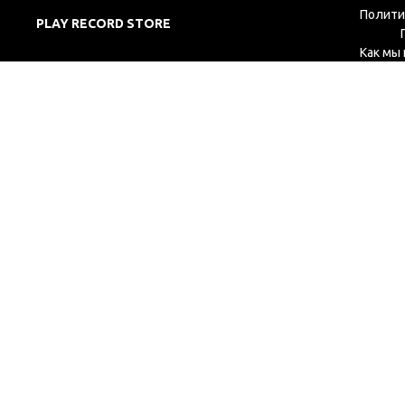
Полити
PLAY RECORD STORE
Как мы