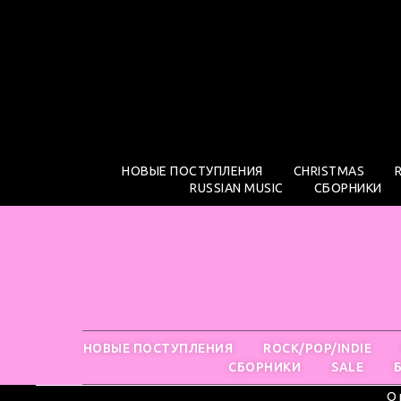
НОВЫЕ ПОСТУПЛЕНИЯ
CHRISTMAS
RUSSIAN MUSIC
СБОРНИКИ
НОВЫЕ ПОСТУПЛЕНИЯ
ROCK/POP/INDIE
СБОРНИКИ
SALE
О 