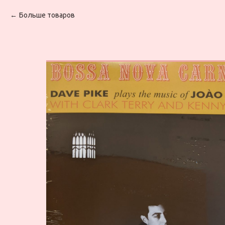
Больше товаров