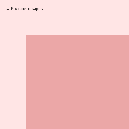
Больше товаров