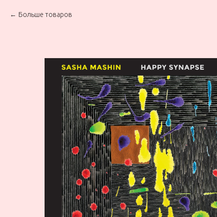
Больше товаров