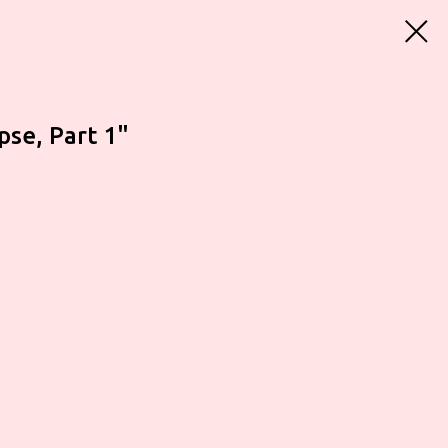
se, Part 1"