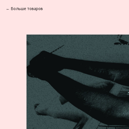
Больше товаров