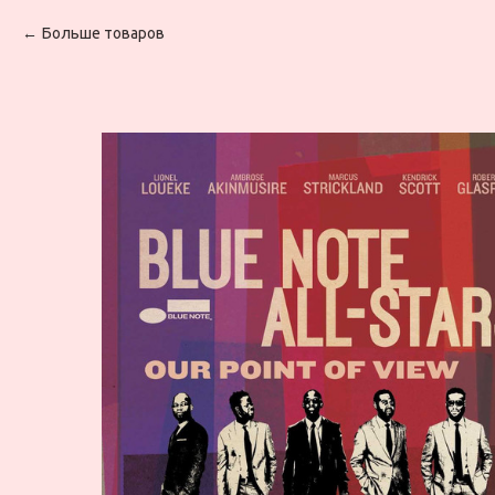
Больше товаров