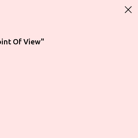
oint Of View"