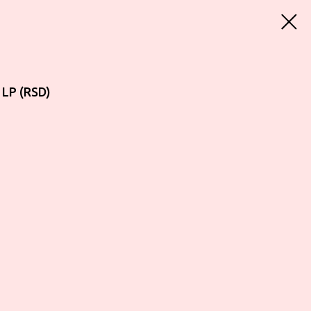
 LP (RSD)