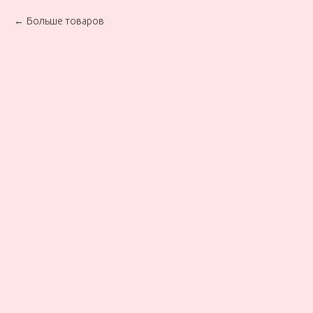
Больше товаров