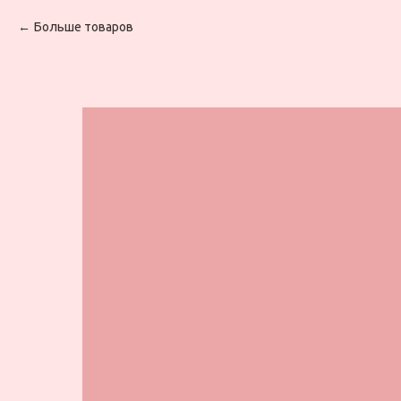
Больше товаров