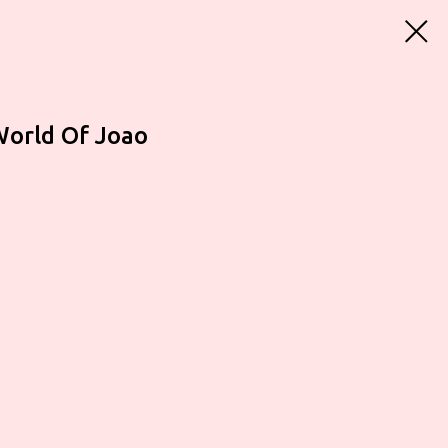
World Of Joao