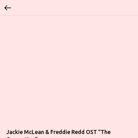
Jackie McLean & Freddie Redd OST "The