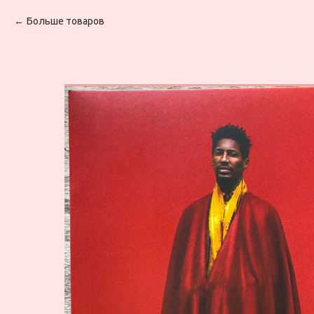
Больше товаров