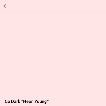
Go Dark "Neon Young"