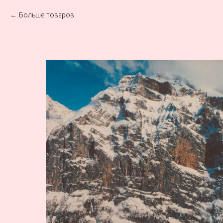
Больше товаров