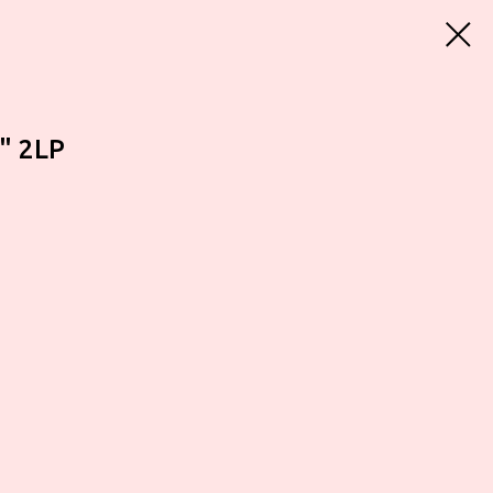
r" 2LP