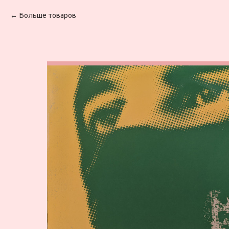
Больше товаров