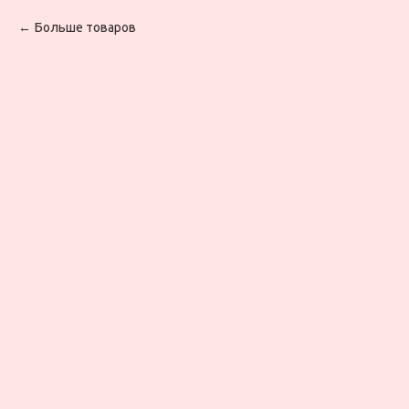
Больше товаров